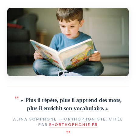
« Plus il répète, plus il apprend des mots,
plus il enrichit son vocabulaire. »
ALINA SOMPHONE — ORTHOPHONISTE, CITÉE
PAR
E-ORTHOPHONIE.FR