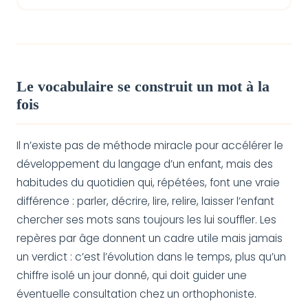
Le vocabulaire se construit un mot à la
fois
Il n’existe pas de méthode miracle pour accélérer le
développement du langage d’un enfant, mais des
habitudes du quotidien qui, répétées, font une vraie
différence : parler, décrire, lire, relire, laisser l’enfant
chercher ses mots sans toujours les lui souffler. Les
repères par âge donnent un cadre utile mais jamais
un verdict : c’est l’évolution dans le temps, plus qu’un
chiffre isolé un jour donné, qui doit guider une
éventuelle consultation chez un orthophoniste.