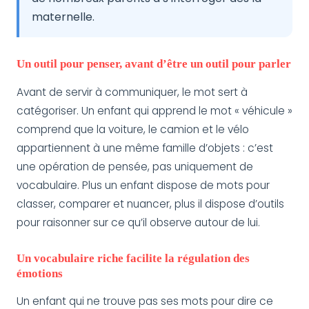
maternelle.
Un outil pour penser, avant d’être un outil pour parler
Avant de servir à communiquer, le mot sert à
catégoriser. Un enfant qui apprend le mot « véhicule »
comprend que la voiture, le camion et le vélo
appartiennent à une même famille d’objets : c’est
une opération de pensée, pas uniquement de
vocabulaire. Plus un enfant dispose de mots pour
classer, comparer et nuancer, plus il dispose d’outils
pour raisonner sur ce qu’il observe autour de lui.
Un vocabulaire riche facilite la régulation des
émotions
Un enfant qui ne trouve pas ses mots pour dire ce