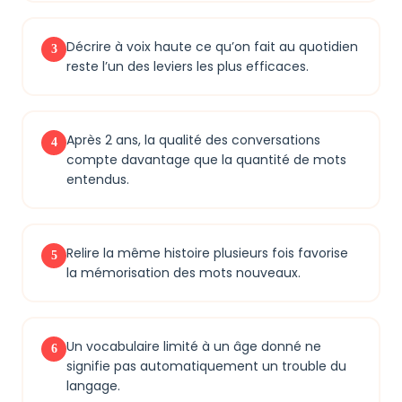
Décrire à voix haute ce qu’on fait au quotidien
3
reste l’un des leviers les plus efficaces.
Après 2 ans, la qualité des conversations
4
compte davantage que la quantité de mots
entendus.
Relire la même histoire plusieurs fois favorise
5
la mémorisation des mots nouveaux.
Un vocabulaire limité à un âge donné ne
6
signifie pas automatiquement un trouble du
langage.