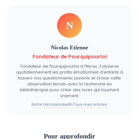
N
Nicolas Etienne
Fondateur de Pourquipourtoi
Fondateur de Pourquipourtoi à Pibrac. J’observe
quotidiennement les profils émotionnels d’enfants à
travers nos questionnaires parents et croise cette
observation terrain avec la recherche en
bibliothérapie pour créer des livres qui touchent
vraiment.
Notre histoire
LinkedIn
Tous mes articles
Pour approfondir