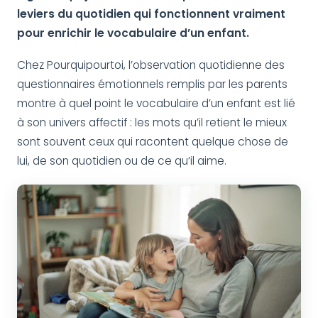
leviers du quotidien qui fonctionnent vraiment
pour enrichir le vocabulaire d’un enfant.
Chez Pourquipourtoi, l’observation quotidienne des
questionnaires émotionnels remplis par les parents
montre à quel point le vocabulaire d’un enfant est lié
à son univers affectif : les mots qu’il retient le mieux
sont souvent ceux qui racontent quelque chose de
lui, de son quotidien ou de ce qu’il aime.