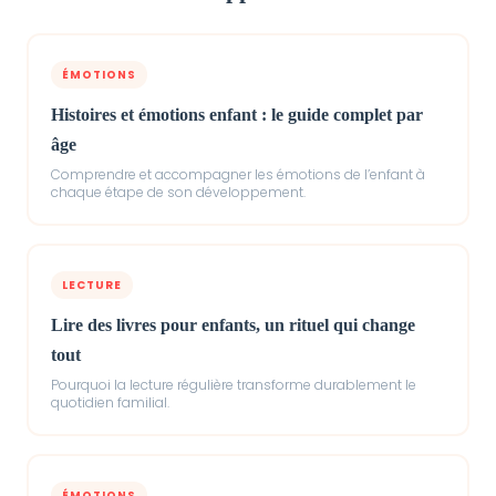
ÉMOTIONS
Histoires et émotions enfant : le guide complet par
âge
Comprendre et accompagner les émotions de l’enfant à
chaque étape de son développement.
LECTURE
Lire des livres pour enfants, un rituel qui change
tout
Pourquoi la lecture régulière transforme durablement le
quotidien familial.
ÉMOTIONS