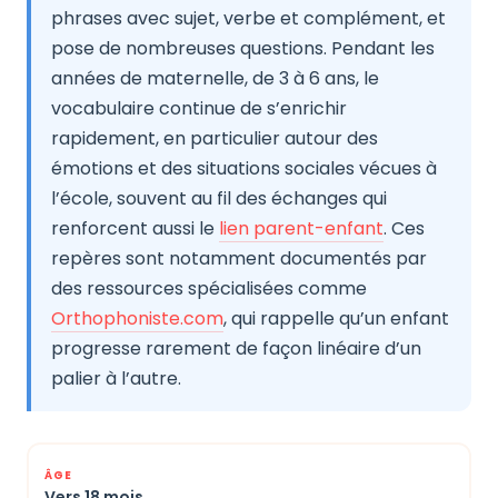
phrases avec sujet, verbe et complément, et
pose de nombreuses questions. Pendant les
années de maternelle, de 3 à 6 ans, le
vocabulaire continue de s’enrichir
rapidement, en particulier autour des
émotions et des situations sociales vécues à
l’école, souvent au fil des échanges qui
renforcent aussi le
lien parent-enfant
. Ces
repères sont notamment documentés par
des ressources spécialisées comme
Orthophoniste.com
, qui rappelle qu’un enfant
progresse rarement de façon linéaire d’un
palier à l’autre.
Vers 18 mois