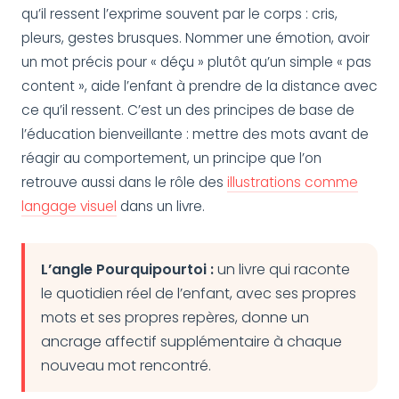
qu’il ressent l’exprime souvent par le corps : cris,
pleurs, gestes brusques. Nommer une émotion, avoir
un mot précis pour « déçu » plutôt qu’un simple « pas
content », aide l’enfant à prendre de la distance avec
ce qu’il ressent. C’est un des principes de base de
l’éducation bienveillante : mettre des mots avant de
réagir au comportement, un principe que l’on
retrouve aussi dans le rôle des
illustrations comme
langage visuel
dans un livre.
L’angle Pourquipourtoi :
un livre qui raconte
le quotidien réel de l’enfant, avec ses propres
mots et ses propres repères, donne un
ancrage affectif supplémentaire à chaque
nouveau mot rencontré.