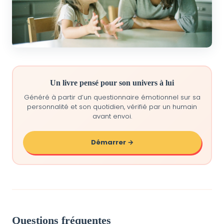
Un livre pensé pour son univers à lui
Généré à partir d’un questionnaire émotionnel sur sa
personnalité et son quotidien, vérifié par un humain
avant envoi.
Démarrer →
Questions fréquentes