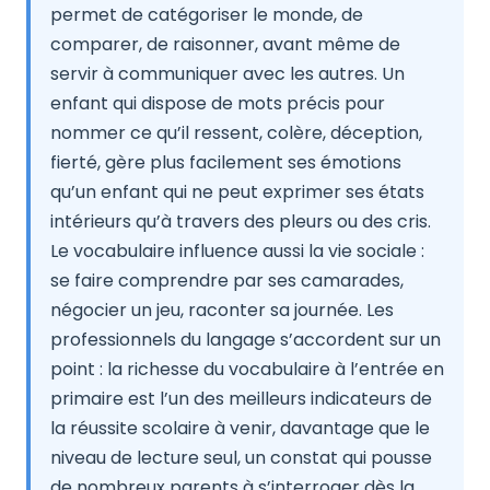
permet de catégoriser le monde, de
comparer, de raisonner, avant même de
servir à communiquer avec les autres. Un
enfant qui dispose de mots précis pour
nommer ce qu’il ressent, colère, déception,
fierté, gère plus facilement ses émotions
qu’un enfant qui ne peut exprimer ses états
intérieurs qu’à travers des pleurs ou des cris.
Le vocabulaire influence aussi la vie sociale :
se faire comprendre par ses camarades,
négocier un jeu, raconter sa journée. Les
professionnels du langage s’accordent sur un
point : la richesse du vocabulaire à l’entrée en
primaire est l’un des meilleurs indicateurs de
la réussite scolaire à venir, davantage que le
niveau de lecture seul, un constat qui pousse
de nombreux parents à s’interroger dès la