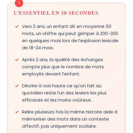
L’ESSENTIEL EN 30 SECONDES
Vers 2 ans, un enfant dit en moyenne 50
mots, un chiffre qui peut grimper à 200-300
en quelques mois lors de l’explosion lexicale
de 18-24 mois.
Après 2 ans, la qualité des échanges
compte plus que le nombre de mots
employés devant l’enfant.
Décrire à voix haute ce qu’on fait au
quotidien reste l’un des leviers les plus
efficaces et les moins coûteux.
Relire plusieurs fois la même histoire aide à
mémoriser des mots dans un contexte
affectif, pas uniquement scolaire.