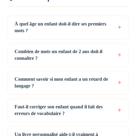
À quel âge un enfant doit-il dire ses premiers
mots ?
Combien de mots un enfant de 2 ans doit-il
connaître ?
Comment savoir si mon enfant a un retard de
langage ?
Faut-il corriger son enfant quand il fait des
erreurs de vocabulaire ?
Un livre personnalisé aide-t-il vraiment à