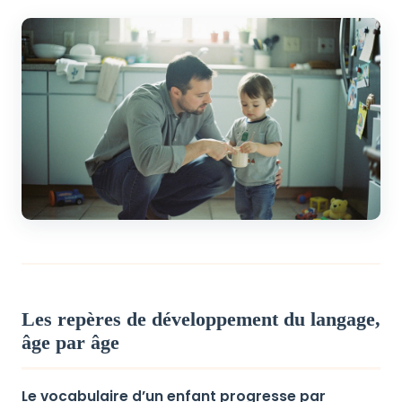
Les repères de développement du langage,
âge par âge
Le vocabulaire d’un enfant progresse par