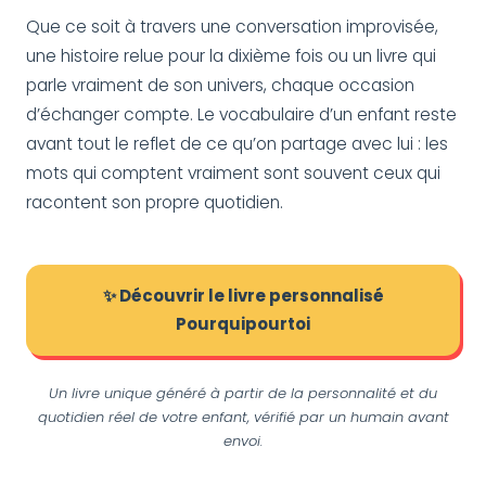
Que ce soit à travers une conversation improvisée,
une histoire relue pour la dixième fois ou un livre qui
parle vraiment de son univers, chaque occasion
d’échanger compte. Le vocabulaire d’un enfant reste
avant tout le reflet de ce qu’on partage avec lui : les
mots qui comptent vraiment sont souvent ceux qui
racontent son propre quotidien.
✨ Découvrir le livre personnalisé
Pourquipourtoi
Un livre unique généré à partir de la personnalité et du
quotidien réel de votre enfant, vérifié par un humain avant
envoi.