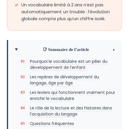
Un vocabulaire limité à 2 ans n’est pas
automatiquement un trouble : l’évolution
globale compte plus qu’un chiffre isolé.
📑 Sommaire de l’article
Pourquoi le vocabulaire est un pilier du
développement de l’enfant
Les repères de développement du
langage, âge par âge
Les leviers qui fonctionnent vraiment pour
enrichir le vocabulaire
Le rôle de la lecture et des histoires dans
l’acquisition du langage
Questions fréquentes