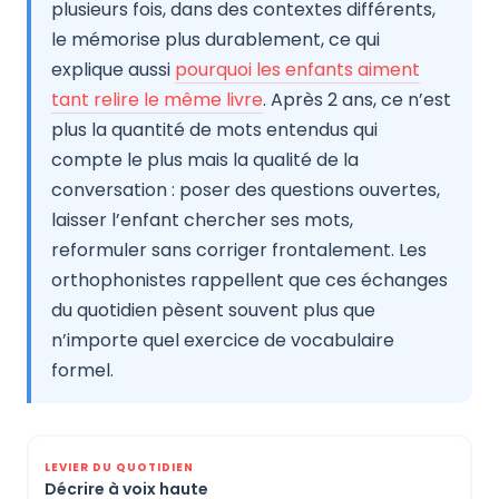
plusieurs fois, dans des contextes différents,
le mémorise plus durablement, ce qui
explique aussi
pourquoi les enfants aiment
tant relire le même livre
. Après 2 ans, ce n’est
plus la quantité de mots entendus qui
compte le plus mais la qualité de la
conversation : poser des questions ouvertes,
laisser l’enfant chercher ses mots,
reformuler sans corriger frontalement. Les
orthophonistes rappellent que ces échanges
du quotidien pèsent souvent plus que
n’importe quel exercice de vocabulaire
formel.
Décrire à voix haute