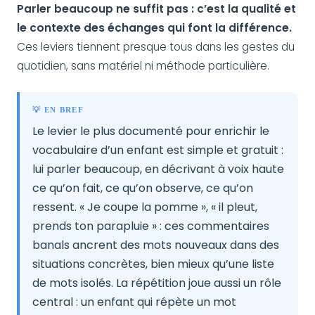
Parler beaucoup ne suffit pas : c’est la qualité et
le contexte des échanges qui font la différence.
Ces leviers tiennent presque tous dans les gestes du
quotidien, sans matériel ni méthode particulière.
💡 EN BREF
Le levier le plus documenté pour enrichir le
vocabulaire d’un enfant est simple et gratuit :
lui parler beaucoup, en décrivant à voix haute
ce qu’on fait, ce qu’on observe, ce qu’on
ressent. « Je coupe la pomme », « il pleut,
prends ton parapluie » : ces commentaires
banals ancrent des mots nouveaux dans des
situations concrètes, bien mieux qu’une liste
de mots isolés. La répétition joue aussi un rôle
central : un enfant qui répète un mot