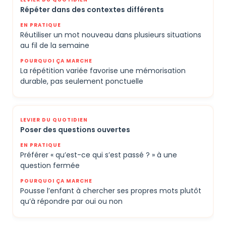
Répéter dans des contextes différents
Réutiliser un mot nouveau dans plusieurs situations
au fil de la semaine
La répétition variée favorise une mémorisation
durable, pas seulement ponctuelle
Poser des questions ouvertes
Préférer « qu’est-ce qui s’est passé ? » à une
question fermée
Pousse l’enfant à chercher ses propres mots plutôt
qu’à répondre par oui ou non