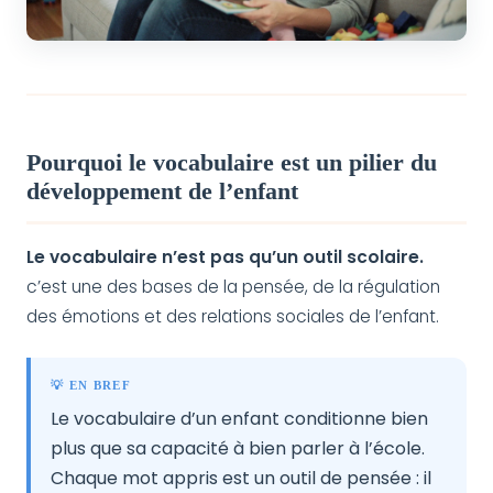
Pourquoi le vocabulaire est un pilier du
développement de l’enfant
Le vocabulaire n’est pas qu’un outil scolaire.
c’est une des bases de la pensée, de la régulation
des émotions et des relations sociales de l’enfant.
💡 EN BREF
Le vocabulaire d’un enfant conditionne bien
plus que sa capacité à bien parler à l’école.
Chaque mot appris est un outil de pensée : il