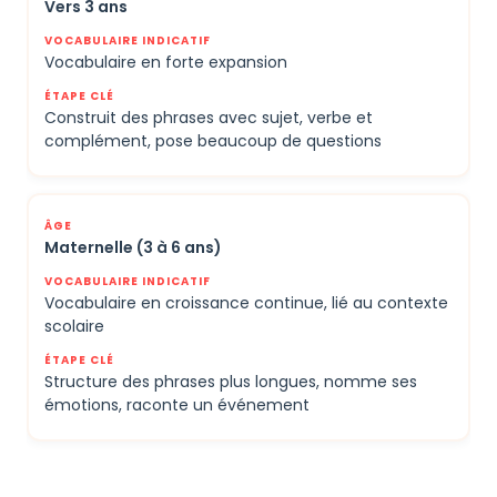
Vers 3 ans
Vocabulaire en forte expansion
Construit des phrases avec sujet, verbe et
complément, pose beaucoup de questions
Maternelle (3 à 6 ans)
Vocabulaire en croissance continue, lié au contexte
scolaire
Structure des phrases plus longues, nomme ses
émotions, raconte un événement