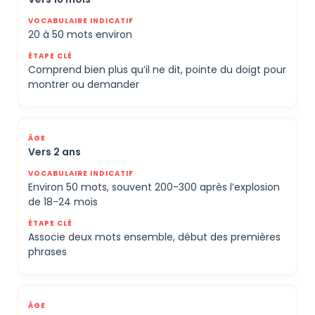
20 à 50 mots environ
Comprend bien plus qu’il ne dit, pointe du doigt pour
montrer ou demander
Vers 2 ans
Environ 50 mots, souvent 200-300 après l’explosion
de 18-24 mois
Associe deux mots ensemble, début des premières
phrases