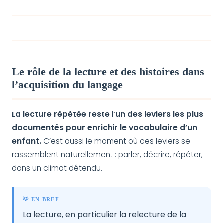
Le rôle de la lecture et des histoires dans
l’acquisition du langage
La lecture répétée reste l’un des leviers les plus
documentés pour enrichir le vocabulaire d’un
enfant.
C’est aussi le moment où ces leviers se
rassemblent naturellement : parler, décrire, répéter,
dans un climat détendu.
💡 EN BREF
La lecture, en particulier la relecture de la