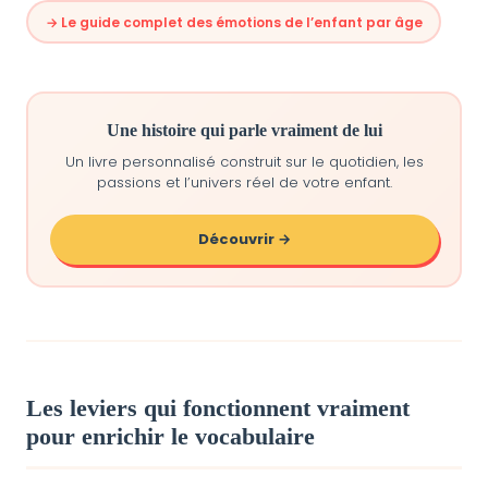
→ Le guide complet des émotions de l’enfant par âge
Une histoire qui parle vraiment de lui
Un livre personnalisé construit sur le quotidien, les
passions et l’univers réel de votre enfant.
Découvrir →
Les leviers qui fonctionnent vraiment
pour enrichir le vocabulaire