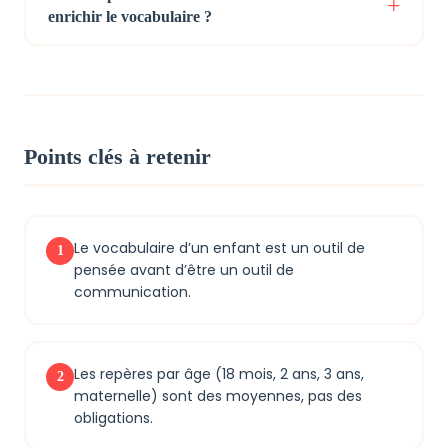
enrichir le vocabulaire ?
Points clés à retenir
Le vocabulaire d’un enfant est un outil de
1
pensée avant d’être un outil de
communication.
Les repères par âge (18 mois, 2 ans, 3 ans,
2
maternelle) sont des moyennes, pas des
obligations.