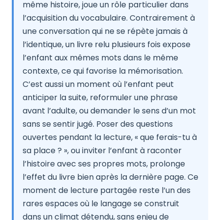
même histoire, joue un rôle particulier dans
l’acquisition du vocabulaire. Contrairement à
une conversation qui ne se répète jamais à
l’identique, un livre relu plusieurs fois expose
l’enfant aux mêmes mots dans le même
contexte, ce qui favorise la mémorisation.
C’est aussi un moment où l’enfant peut
anticiper la suite, reformuler une phrase
avant l’adulte, ou demander le sens d’un mot
sans se sentir jugé. Poser des questions
ouvertes pendant la lecture, « que ferais-tu à
sa place ? », ou inviter l’enfant à raconter
l’histoire avec ses propres mots, prolonge
l’effet du livre bien après la dernière page. Ce
moment de lecture partagée reste l’un des
rares espaces où le langage se construit
dans un climat détendu, sans enjeu de