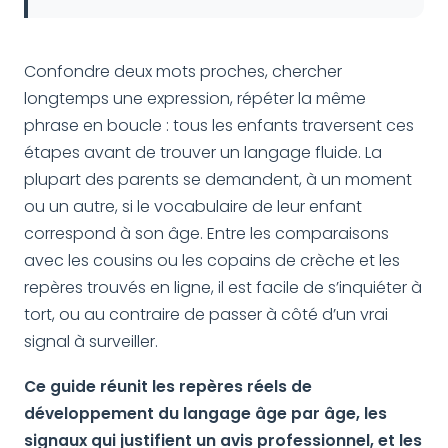
Confondre deux mots proches, chercher
longtemps une expression, répéter la même
phrase en boucle : tous les enfants traversent ces
étapes avant de trouver un langage fluide. La
plupart des parents se demandent, à un moment
ou un autre, si le vocabulaire de leur enfant
correspond à son âge. Entre les comparaisons
avec les cousins ou les copains de crèche et les
repères trouvés en ligne, il est facile de s’inquiéter à
tort, ou au contraire de passer à côté d’un vrai
signal à surveiller.
Ce guide réunit les repères réels de
développement du langage âge par âge, les
signaux qui justifient un avis professionnel, et les