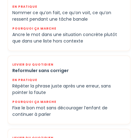
Nommer ce qu’on fait, ce qu’on voit, ce qu’on
ressent pendant une tâche banale
Ancre le mot dans une situation concrète plutôt
que dans une liste hors contexte
Reformuler sans corriger
Répéter la phrase juste après une erreur, sans
pointer la faute
Fixe le bon mot sans décourager l’enfant de
continuer à parler