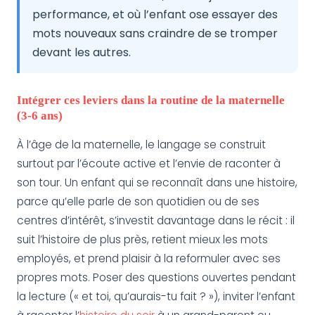
performance, et où l’enfant ose essayer des
mots nouveaux sans craindre de se tromper
devant les autres.
Intégrer ces leviers dans la routine de la maternelle
(3-6 ans)
À l’âge de la maternelle, le langage se construit
surtout par l’écoute active et l’envie de raconter à
son tour. Un enfant qui se reconnaît dans une histoire,
parce qu’elle parle de son quotidien ou de ses
centres d’intérêt, s’investit davantage dans le récit : il
suit l’histoire de plus près, retient mieux les mots
employés, et prend plaisir à la reformuler avec ses
propres mots. Poser des questions ouvertes pendant
la lecture (« et toi, qu’aurais-tu fait ? »), inviter l’enfant