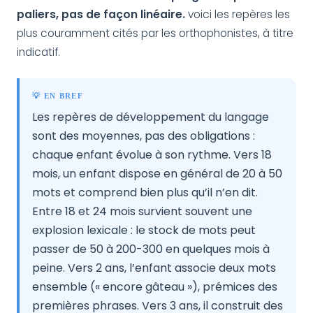
paliers, pas de façon linéaire.
voici les repères les
plus couramment cités par les orthophonistes, à titre
indicatif.
💡 EN BREF
Les repères de développement du langage
sont des moyennes, pas des obligations :
chaque enfant évolue à son rythme. Vers 18
mois, un enfant dispose en général de 20 à 50
mots et comprend bien plus qu’il n’en dit.
Entre 18 et 24 mois survient souvent une
explosion lexicale : le stock de mots peut
passer de 50 à 200-300 en quelques mois à
peine. Vers 2 ans, l’enfant associe deux mots
ensemble (« encore gâteau »), prémices des
premières phrases. Vers 3 ans, il construit des