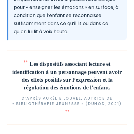
pour « enseigner les émotions » en surface, à
condition que l’enfant se reconnaisse
suffisamment dans ce qu’il lit ou dans ce
qu’on lui lit à voix haute.
Les dispositifs associant lecture et
identification à un personnage peuvent avoir
des effets positifs sur l’expression et la
régulation des émotions de l’enfant.
D’APRÈS AURÉLIE LOUVEL, AUTRICE DE
« BIBLIOTHÉRAPIE JEUNESSE » (DUNOD, 2021)