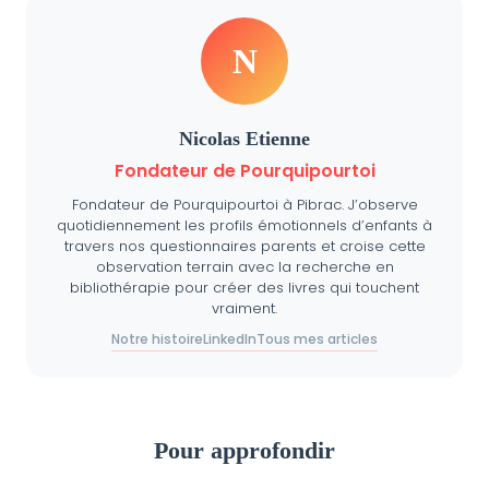
N
Nicolas Etienne
Fondateur de Pourquipourtoi
Fondateur de Pourquipourtoi à Pibrac. J’observe
quotidiennement les profils émotionnels d’enfants à
travers nos questionnaires parents et croise cette
observation terrain avec la recherche en
bibliothérapie pour créer des livres qui touchent
vraiment.
Notre histoire
LinkedIn
Tous mes articles
Pour approfondir