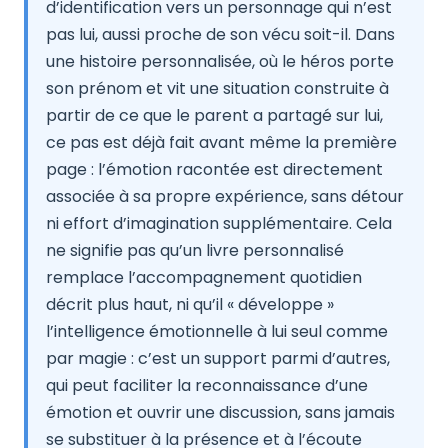
d’identification vers un personnage qui n’est
pas lui, aussi proche de son vécu soit-il. Dans
une histoire personnalisée, où le héros porte
son prénom et vit une situation construite à
partir de ce que le parent a partagé sur lui,
ce pas est déjà fait avant même la première
page : l’émotion racontée est directement
associée à sa propre expérience, sans détour
ni effort d’imagination supplémentaire. Cela
ne signifie pas qu’un livre personnalisé
remplace l’accompagnement quotidien
décrit plus haut, ni qu’il « développe »
l’intelligence émotionnelle à lui seul comme
par magie : c’est un support parmi d’autres,
qui peut faciliter la reconnaissance d’une
émotion et ouvrir une discussion, sans jamais
se substituer à la présence et à l’écoute