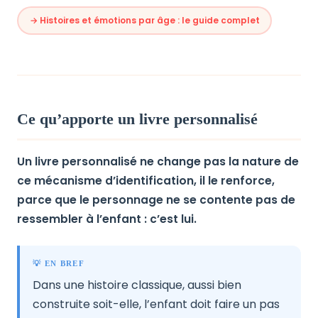
→ Histoires et émotions par âge : le guide complet
Ce qu’apporte un livre personnalisé
Un livre personnalisé ne change pas la nature de
ce mécanisme d’identification, il le renforce,
parce que le personnage ne se contente pas de
ressembler à l’enfant : c’est lui.
💡 EN BREF
Dans une histoire classique, aussi bien
construite soit-elle, l’enfant doit faire un pas