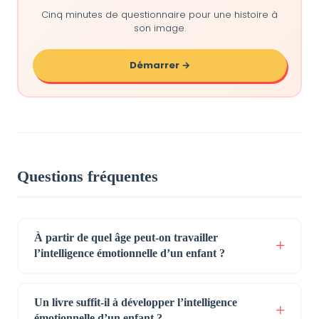
Cinq minutes de questionnaire pour une histoire à
son image.
Démarrer →
Questions fréquentes
À partir de quel âge peut-on travailler
l’intelligence émotionnelle d’un enfant ?
Un livre suffit-il à développer l’intelligence
émotionnelle d’un enfant ?