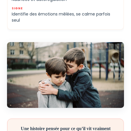
Identifie des émotions mêlées, se calme parfois
seul
Une histoire pensée pour ce qu’il vit vraiment