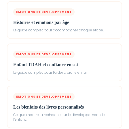
ÉMOTIONS ET DÉVELOPPEMENT
Histoires et émotions par âge
Le guide complet pour accompagner chaque étape.
ÉMOTIONS ET DÉVELOPPEMENT
Enfant TDAH et confiance en soi
Le guide complet pour l’aider à croire en lui.
ÉMOTIONS ET DÉVELOPPEMENT
Les bienfaits des livres personnalisés
Ce que montre la recherche sur le développement de
l’enfant.