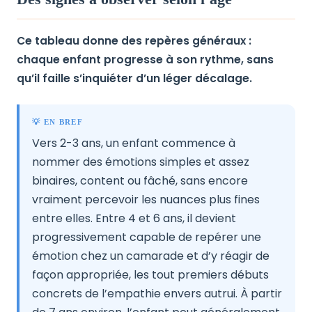
Ce tableau donne des repères généraux :
chaque enfant progresse à son rythme, sans
qu’il faille s’inquiéter d’un léger décalage.
💡 EN BREF
Vers 2-3 ans, un enfant commence à
nommer des émotions simples et assez
binaires, content ou fâché, sans encore
vraiment percevoir les nuances plus fines
entre elles. Entre 4 et 6 ans, il devient
progressivement capable de repérer une
émotion chez un camarade et d’y réagir de
façon appropriée, les tout premiers débuts
concrets de l’empathie envers autrui. À partir