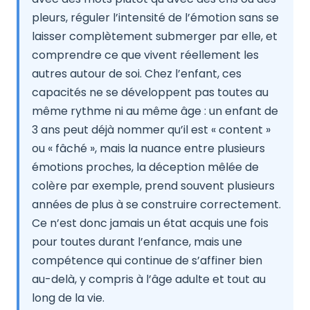
pleurs, réguler l’intensité de l’émotion sans se
laisser complètement submerger par elle, et
comprendre ce que vivent réellement les
autres autour de soi. Chez l’enfant, ces
capacités ne se développent pas toutes au
même rythme ni au même âge : un enfant de
3 ans peut déjà nommer qu’il est « content »
ou « fâché », mais la nuance entre plusieurs
émotions proches, la déception mêlée de
colère par exemple, prend souvent plusieurs
années de plus à se construire correctement.
Ce n’est donc jamais un état acquis une fois
pour toutes durant l’enfance, mais une
compétence qui continue de s’affiner bien
au-delà, y compris à l’âge adulte et tout au
long de la vie.