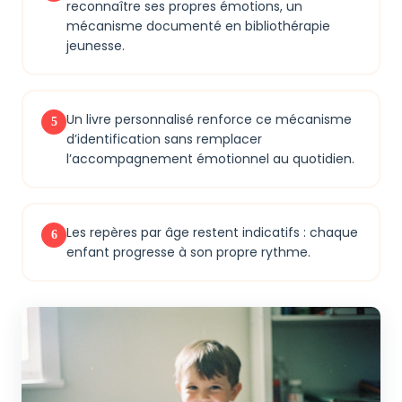
reconnaître ses propres émotions, un
mécanisme documenté en bibliothérapie
jeunesse.
Un livre personnalisé renforce ce mécanisme
5
d’identification sans remplacer
l’accompagnement émotionnel au quotidien.
Les repères par âge restent indicatifs : chaque
6
enfant progresse à son propre rythme.