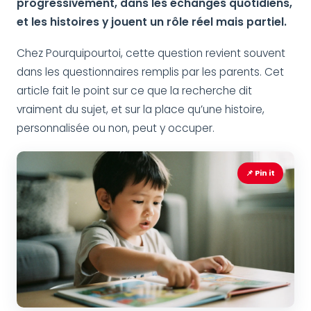
progressivement, dans les échanges quotidiens,
et les histoires y jouent un rôle réel mais partiel.
Chez Pourquipourtoi, cette question revient souvent
dans les questionnaires remplis par les parents. Cet
article fait le point sur ce que la recherche dit
vraiment du sujet, et sur la place qu’une histoire,
personnalisée ou non, peut y occuper.
📌 Pin it