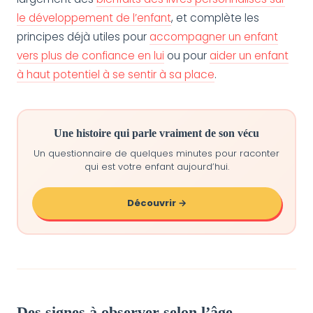
le développement de l’enfant
, et complète les
principes déjà utiles pour
accompagner un enfant
vers plus de confiance en lui
ou pour
aider un enfant
à haut potentiel à se sentir à sa place
.
Une histoire qui parle vraiment de son vécu
Un questionnaire de quelques minutes pour raconter
qui est votre enfant aujourd’hui.
Découvrir →
Des signes à observer selon l’âge