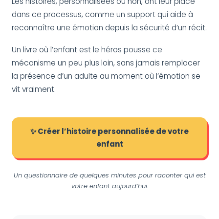
Les histoires, personnalisées ou non, ont leur place
dans ce processus, comme un support qui aide à
reconnaître une émotion depuis la sécurité d’un récit.
Un livre où l’enfant est le héros pousse ce
mécanisme un peu plus loin, sans jamais remplacer
la présence d’un adulte au moment où l’émotion se
vit vraiment.
✨ Créer l’histoire personnalisée de votre
enfant
Un questionnaire de quelques minutes pour raconter qui est
votre enfant aujourd’hui.