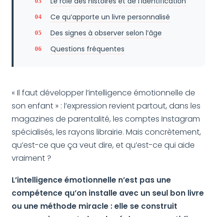
Le rôle des histoires et de l’identification
Ce qu’apporte un livre personnalisé
Des signes à observer selon l’âge
Questions fréquentes
« Il faut développer l’intelligence émotionnelle de
son enfant » : l’expression revient partout, dans les
magazines de parentalité, les comptes Instagram
spécialisés, les rayons librairie. Mais concrètement,
qu’est-ce que ça veut dire, et qu’est-ce qui aide
vraiment ?
L’intelligence émotionnelle n’est pas une
compétence qu’on installe avec un seul bon livre
ou une méthode miracle : elle se construit