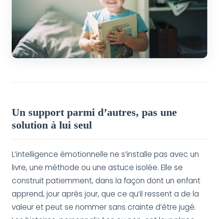
Un support parmi d’autres, pas une
solution à lui seul
L’intelligence émotionnelle ne s’installe pas avec un
livre, une méthode ou une astuce isolée. Elle se
construit patiemment, dans la façon dont un enfant
apprend, jour après jour, que ce qu’il ressent a de la
valeur et peut se nommer sans crainte d’être jugé.