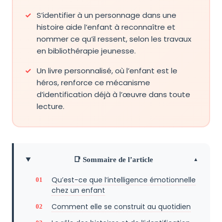
S’identifier à un personnage dans une
histoire aide l’enfant à reconnaître et
nommer ce qu’il ressent, selon les travaux
en bibliothérapie jeunesse.
Un livre personnalisé, où l’enfant est le
héros, renforce ce mécanisme
d’identification déjà à l’œuvre dans toute
lecture.
📑 Sommaire de l’article
Qu’est-ce que l’intelligence émotionnelle
chez un enfant
Comment elle se construit au quotidien