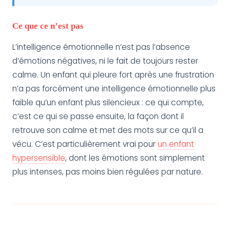
Ce que ce n’est pas
L’intelligence émotionnelle n’est pas l’absence
d’émotions négatives, ni le fait de toujours rester
calme. Un enfant qui pleure fort après une frustration
n’a pas forcément une intelligence émotionnelle plus
faible qu’un enfant plus silencieux : ce qui compte,
c’est ce qui se passe ensuite, la façon dont il
retrouve son calme et met des mots sur ce qu’il a
vécu. C’est particulièrement vrai pour
un enfant
hypersensible
, dont les émotions sont simplement
plus intenses, pas moins bien régulées par nature.