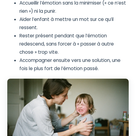
Accueillir l’émotion sans la minimiser (« ce n’est
rien ») ni la punir.
Aider l’enfant à mettre un mot sur ce qu’il
ressent.
Rester présent pendant que l’émotion
redescend, sans forcer à « passer à autre
chose » trop vite.
Accompagner ensuite vers une solution, une
fois le plus fort de l’émotion passé.