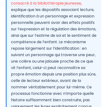
consacré à la bibliothérapie jeunesse
,
explique que les dispositifs associant lecture,
identification à un personnage et expression
personnelle peuvent avoir des effets positifs
sur l’expression et la régulation des émotions,
ainsi que sur l’estime de soi et le sentiment de
compétence de l’enfant. Le mécanisme
repose largement sur l’identification : en
suivant un personnage qui traverse une peur,
une colère ou une jalousie proche de ce que
vit l’enfant, celui-ci peut reconnaître sa
propre émotion depuis une position plus sûre,
celle de lecteur extérieur, avant de la
nommer véritablement pour lui-même. Ce
processus fonctionne avec n’importe quelle
histoire suffisamment bien construite, pas
uniquement les livres explicitement conçus