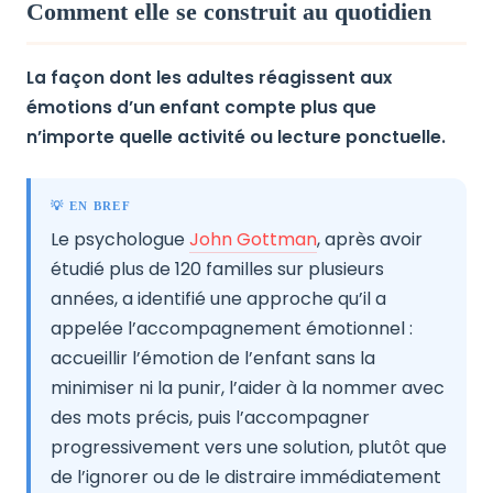
Comment elle se construit au quotidien
La façon dont les adultes réagissent aux
émotions d’un enfant compte plus que
n’importe quelle activité ou lecture ponctuelle.
💡 EN BREF
Le psychologue
John Gottman
, après avoir
étudié plus de 120 familles sur plusieurs
années, a identifié une approche qu’il a
appelée l’accompagnement émotionnel :
accueillir l’émotion de l’enfant sans la
minimiser ni la punir, l’aider à la nommer avec
des mots précis, puis l’accompagner
progressivement vers une solution, plutôt que
de l’ignorer ou de le distraire immédiatement