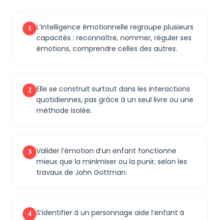
L’intelligence émotionnelle regroupe plusieurs
1
capacités : reconnaître, nommer, réguler ses
émotions, comprendre celles des autres.
Elle se construit surtout dans les interactions
2
quotidiennes, pas grâce à un seul livre ou une
méthode isolée.
Valider l’émotion d’un enfant fonctionne
3
mieux que la minimiser ou la punir, selon les
travaux de John Gottman.
S’identifier à un personnage aide l’enfant à
4