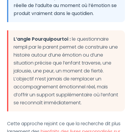
réelle de l’adulte au moment où l’émotion se
produit vraiment dans le quotidien.
L’angle Pourquipourtoi :
le questionnaire
rempli par le parent permet de construire une
histoire autour d’une émotion ou d’une
situation précise que l’enfant traverse, une
jalousie, une peur, un moment de fierté.
L’objectif n’est jamais de remplacer un
accompagnement émotionnel réel, mais
d’offrir un support supplémentaire où l’enfant
se reconnaît immédiatement.
Cette approche rejoint ce que la recherche dit plus
largement des
bienfaits des livres personnalisés sur