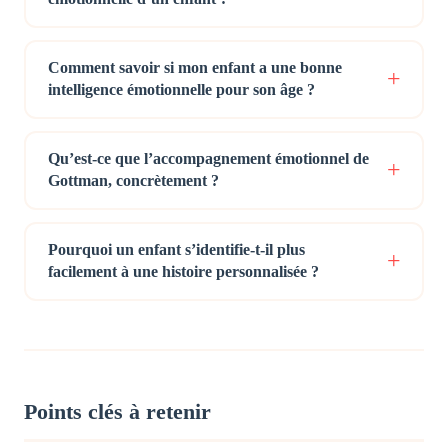
Comment savoir si mon enfant a une bonne
intelligence émotionnelle pour son âge ?
Qu’est-ce que l’accompagnement émotionnel de
Gottman, concrètement ?
Pourquoi un enfant s’identifie-t-il plus
facilement à une histoire personnalisée ?
Points clés à retenir