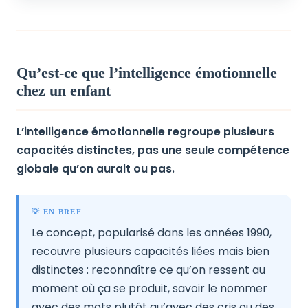
Qu’est-ce que l’intelligence émotionnelle
chez un enfant
L’intelligence émotionnelle regroupe plusieurs
capacités distinctes, pas une seule compétence
globale qu’on aurait ou pas.
💡 EN BREF
Le concept, popularisé dans les années 1990,
recouvre plusieurs capacités liées mais bien
distinctes : reconnaître ce qu’on ressent au
moment où ça se produit, savoir le nommer
avec des mots plutôt qu’avec des cris ou des