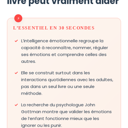
livre peut vraiment aider
L’ESSENTIEL EN 30 SECONDES
L’intelligence émotionnelle regroupe la
capacité à reconnaître, nommer, réguler
ses émotions et comprendre celles des
autres.
Elle se construit surtout dans les
interactions quotidiennes avec les adultes,
pas dans un seul livre ou une seule
méthode.
La recherche du psychologue John
Gottman montre que valider les émotions
de l’enfant fonctionne mieux que les
ignorer ou les punir.