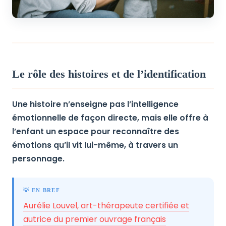
Le rôle des histoires et de l’identification
Une histoire n’enseigne pas l’intelligence
émotionnelle de façon directe, mais elle offre à
l’enfant un espace pour reconnaître des
émotions qu’il vit lui-même, à travers un
personnage.
💡 EN BREF
Aurélie Louvel, art-thérapeute certifiée et
autrice du premier ouvrage français