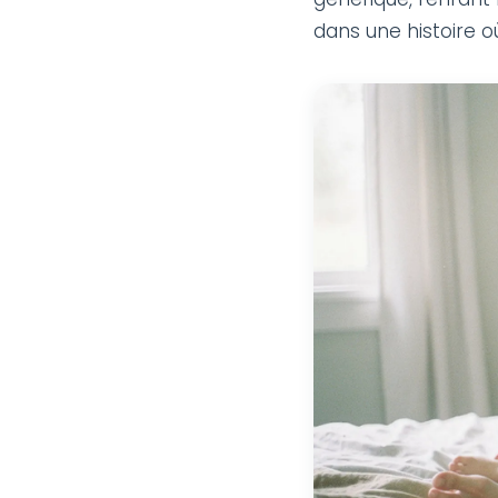
dans une histoire où