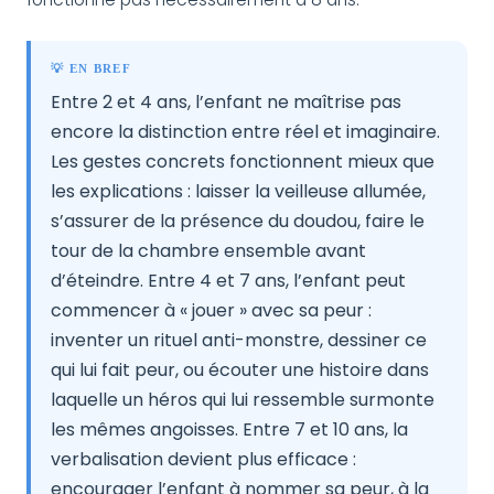
💡 EN BREF
Entre 2 et 4 ans, l’enfant ne maîtrise pas
encore la distinction entre réel et imaginaire.
Les gestes concrets fonctionnent mieux que
les explications : laisser la veilleuse allumée,
s’assurer de la présence du doudou, faire le
tour de la chambre ensemble avant
d’éteindre. Entre 4 et 7 ans, l’enfant peut
commencer à « jouer » avec sa peur :
inventer un rituel anti-monstre, dessiner ce
qui lui fait peur, ou écouter une histoire dans
laquelle un héros qui lui ressemble surmonte
les mêmes angoisses. Entre 7 et 10 ans, la
verbalisation devient plus efficace :
encourager l’enfant à nommer sa peur, à la