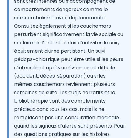
sont très intenses ou s’accompagnent de
comportements dangereux comme le
somnambulisme avec déplacements.
Consultez également si les cauchemars
perturbent significativement la vie sociale ou
scolaire de l’enfant : refus d’activités le soir,
épuisement diurne persistant. Un suivi
pédopsychiatrique peut être utile si les peurs
s’intensifient après un événement difficile
(accident, décès, séparation) ou si les
mêmes cauchemars reviennent plusieurs
semaines de suite. Les outils narratifs et la
bibliothérapie sont des compléments
précieux dans tous les cas, mais ils ne
remplacent pas une consultation médicale
quand les signaux d’alerte sont présents. Pour
des questions pratiques sur les histoires