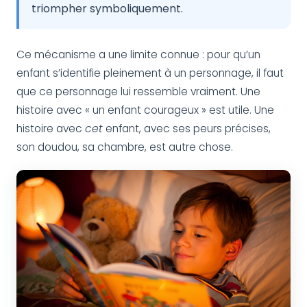
triompher symboliquement.
Ce mécanisme a une limite connue : pour qu’un
enfant s’identifie pleinement à un personnage, il faut
que ce personnage lui ressemble vraiment. Une
histoire avec « un enfant courageux » est utile. Une
histoire avec
cet
enfant, avec ses peurs précises,
son doudou, sa chambre, est autre chose.