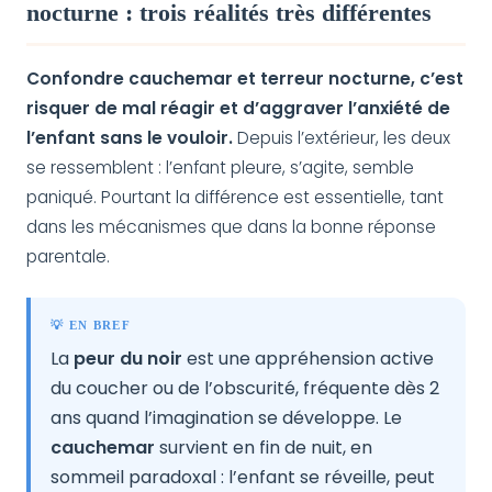
nocturne : trois réalités très différentes
Confondre cauchemar et terreur nocturne, c’est
risquer de mal réagir et d’aggraver l’anxiété de
l’enfant sans le vouloir.
Depuis l’extérieur, les deux
se ressemblent : l’enfant pleure, s’agite, semble
paniqué. Pourtant la différence est essentielle, tant
dans les mécanismes que dans la bonne réponse
parentale.
💡 EN BREF
La
peur du noir
est une appréhension active
du coucher ou de l’obscurité, fréquente dès 2
ans quand l’imagination se développe. Le
cauchemar
survient en fin de nuit, en
sommeil paradoxal : l’enfant se réveille, peut