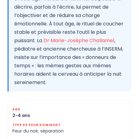
décrire, parfois à l’écrire, lui permet de
l’objectiver et de réduire sa charge
émotionnelle. À tout âge, le rituel de coucher
stable et prévisible reste l’outil le plus
puissant. La
Dr Marie-Josèphe Challamel
,
pédiatre et ancienne chercheuse à l’INSERM,
insiste sur l’importance des « donneurs de
temps » : les mêmes gestes aux mêmes
horaires aident le cerveau à anticiper la nuit
sereinement.
2-4 ans
Peur du noir, séparation