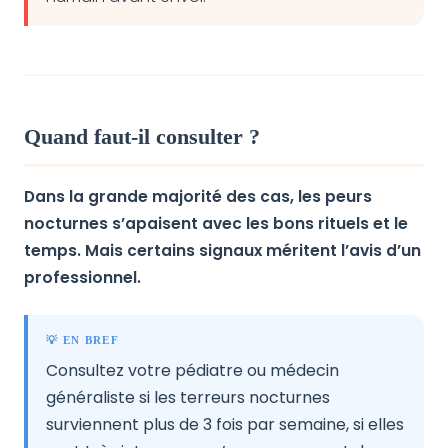
Quand faut-il consulter ?
Dans la grande majorité des cas, les peurs
nocturnes s’apaisent avec les bons rituels et le
temps. Mais certains signaux méritent l’avis d’un
professionnel.
💡 EN BREF
Consultez votre pédiatre ou médecin
généraliste si les terreurs nocturnes
surviennent plus de 3 fois par semaine, si elles