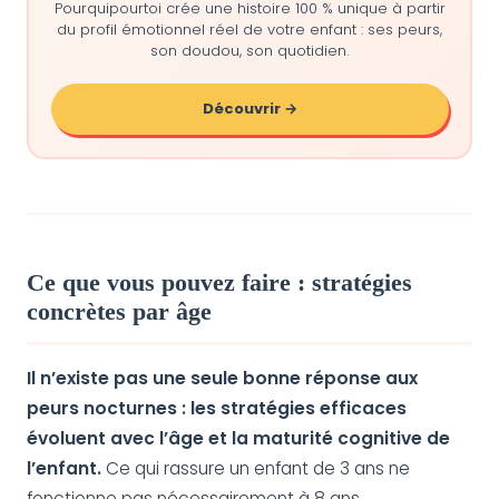
Pourquipourtoi crée une histoire 100 % unique à partir
du profil émotionnel réel de votre enfant : ses peurs,
son doudou, son quotidien.
Découvrir →
Ce que vous pouvez faire : stratégies
concrètes par âge
Il n’existe pas une seule bonne réponse aux
peurs nocturnes : les stratégies efficaces
évoluent avec l’âge et la maturité cognitive de
l’enfant.
Ce qui rassure un enfant de 3 ans ne
fonctionne pas nécessairement à 8 ans.