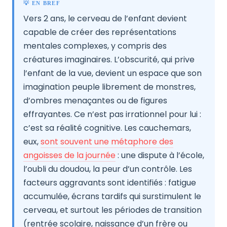
💡 EN BREF
Vers 2 ans, le cerveau de l’enfant devient
capable de créer des représentations
mentales complexes, y compris des
créatures imaginaires. L’obscurité, qui prive
l’enfant de la vue, devient un espace que son
imagination peuple librement de monstres,
d’ombres menaçantes ou de figures
effrayantes. Ce n’est pas irrationnel pour lui :
c’est sa réalité cognitive. Les cauchemars,
eux,
sont souvent une métaphore des
angoisses de la journée
: une dispute à l’école,
l’oubli du doudou, la peur d’un contrôle. Les
facteurs aggravants sont identifiés : fatigue
accumulée, écrans tardifs qui surstimulent le
cerveau, et surtout les périodes de transition
(rentrée scolaire, naissance d’un frère ou