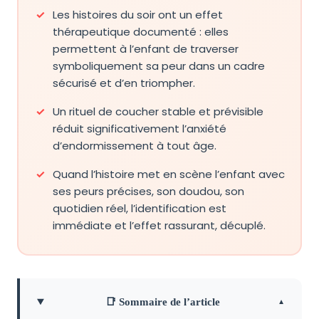
Les histoires du soir ont un effet
thérapeutique documenté : elles
permettent à l’enfant de traverser
symboliquement sa peur dans un cadre
sécurisé et d’en triompher.
Un rituel de coucher stable et prévisible
réduit significativement l’anxiété
d’endormissement à tout âge.
Quand l’histoire met en scène l’enfant avec
ses peurs précises, son doudou, son
quotidien réel, l’identification est
immédiate et l’effet rassurant, décuplé.
📑 Sommaire de l’article