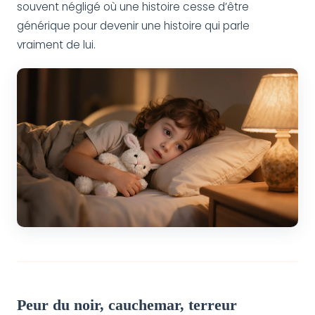
souvent négligé où une histoire cesse d’être
générique pour devenir une histoire qui parle
vraiment de lui.
Peur du noir, cauchemar, terreur