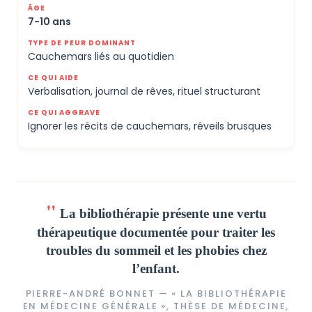
7-10 ans
Cauchemars liés au quotidien
Verbalisation, journal de rêves, rituel structurant
Ignorer les récits de cauchemars, réveils brusques
La bibliothérapie présente une vertu
thérapeutique documentée pour traiter les
troubles du sommeil et les phobies chez
l’enfant.
PIERRE-ANDRÉ BONNET — « LA BIBLIOTHÉRAPIE
EN MÉDECINE GÉNÉRALE », THÈSE DE MÉDECINE,