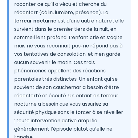
raconter ce qu’il a vécu et cherche du
réconfort (câlin, lumière, présence). La
terreur nocturne
est d’une autre nature : elle
survient dans le premier tiers de la nuit, en
sommeil lent profond. L’enfant crie et s’agite
mais ne vous reconnaît pas, ne répond pas à
vos tentatives de consolation, et n’en garde
aucun souvenir le matin. Ces trois
phénomènes appellent des réactions
parentales très distinctes. Un enfant qui se
souvient de son cauchemar a besoin d’être
réconforté et écouté. Un enfant en terreur
nocturne a besoin que vous assuriez sa
sécurité physique sans le forcer à se réveiller
: toute intervention active amplifie
généralement l’épisode plutôt qu’elle ne
l’apaise.