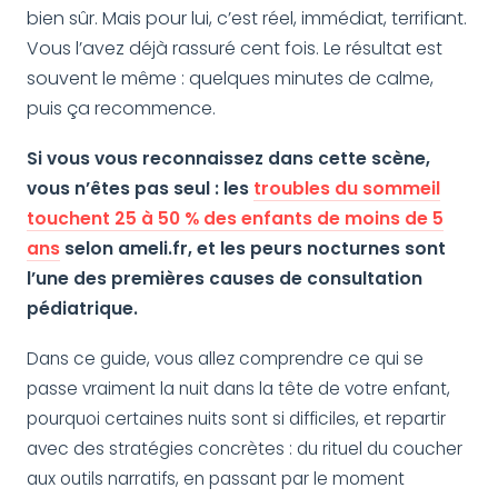
bien sûr. Mais pour lui, c’est réel, immédiat, terrifiant.
Vous l’avez déjà rassuré cent fois. Le résultat est
souvent le même : quelques minutes de calme,
puis ça recommence.
Si vous vous reconnaissez dans cette scène,
vous n’êtes pas seul : les
troubles du sommeil
touchent 25 à 50 % des enfants de moins de 5
ans
selon ameli.fr, et les peurs nocturnes sont
l’une des premières causes de consultation
pédiatrique.
Dans ce guide, vous allez comprendre ce qui se
passe vraiment la nuit dans la tête de votre enfant,
pourquoi certaines nuits sont si difficiles, et repartir
avec des stratégies concrètes : du rituel du coucher
aux outils narratifs, en passant par le moment