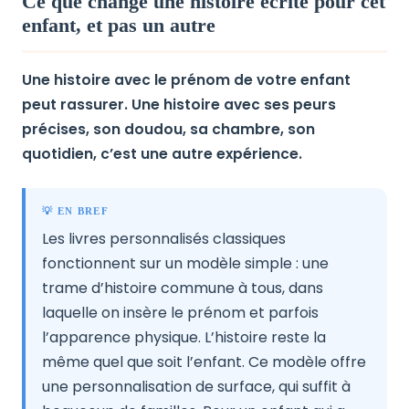
Ce que change une histoire écrite pour cet
enfant, et pas un autre
Une histoire avec le prénom de votre enfant
peut rassurer. Une histoire avec ses peurs
précises, son doudou, sa chambre, son
quotidien, c’est une autre expérience.
💡 EN BREF
Les livres personnalisés classiques
fonctionnent sur un modèle simple : une
trame d’histoire commune à tous, dans
laquelle on insère le prénom et parfois
l’apparence physique. L’histoire reste la
même quel que soit l’enfant. Ce modèle offre
une personnalisation de surface, qui suffit à