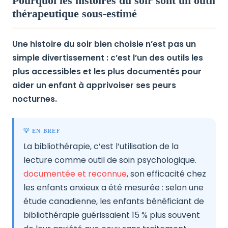
Pourquoi les histoires du soir sont un outil
thérapeutique sous-estimé
Une histoire du soir bien choisie n’est pas un
simple divertissement : c’est l’un des outils les
plus accessibles et les plus documentés pour
aider un enfant à apprivoiser ses peurs
nocturnes.
💡 EN BREF
La bibliothérapie, c’est l’utilisation de la
lecture comme outil de soin psychologique.
documentée et reconnue
, son efficacité chez
les enfants anxieux a été mesurée : selon une
étude canadienne, les enfants bénéficiant de
bibliothérapie guérissaient 15 % plus souvent