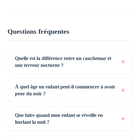
Questions fréquentes
Quelle est la différence entre un cauchemar et
une terreur nocturne ?
À quel âge un enfant peut-il commencer à avoir
peur du noir ?
Que faire quand mon enfant se réveille en
hurlant la nuit ?