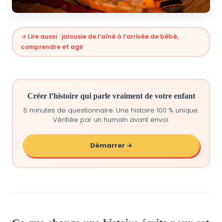
→ Lire aussi : jalousie de l’aîné à l’arrivée de bébé,
comprendre et agir
Créer l’histoire qui parle vraiment de votre enfant
5 minutes de questionnaire. Une histoire 100 % unique.
Vérifiée par un humain avant envoi.
Démarrer →