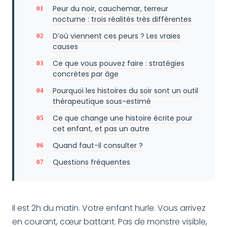
Peur du noir, cauchemar, terreur
nocturne : trois réalités très différentes
D’où viennent ces peurs ? Les vraies
causes
Ce que vous pouvez faire : stratégies
concrètes par âge
Pourquoi les histoires du soir sont un outil
thérapeutique sous-estimé
Ce que change une histoire écrite pour
cet enfant, et pas un autre
Quand faut-il consulter ?
Questions fréquentes
Il est 2h du matin. Votre enfant hurle. Vous arrivez
en courant, cœur battant. Pas de monstre visible,