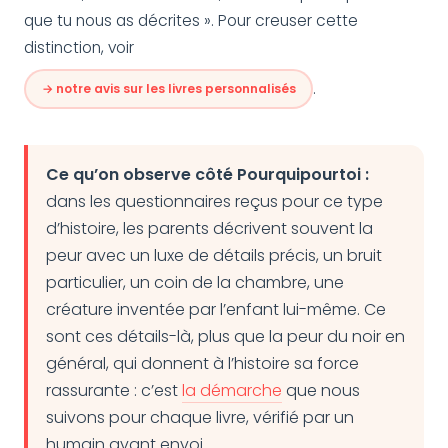
que tu nous as décrites ». Pour creuser cette
distinction, voir
.
→ notre avis sur les livres personnalisés
Ce qu’on observe côté Pourquipourtoi :
dans les questionnaires reçus pour ce type
d’histoire, les parents décrivent souvent la
peur avec un luxe de détails précis, un bruit
particulier, un coin de la chambre, une
créature inventée par l’enfant lui-même. Ce
sont ces détails-là, plus que la peur du noir en
général, qui donnent à l’histoire sa force
rassurante : c’est
la démarche
que nous
suivons pour chaque livre, vérifié par un
humain avant envoi.