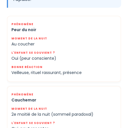
Peur du noir
Au coucher
Oui (peur consciente)
Veilleuse, rituel rassurant, présence
Cauchemar
2e moitié de la nuit (sommeil paradoxal)