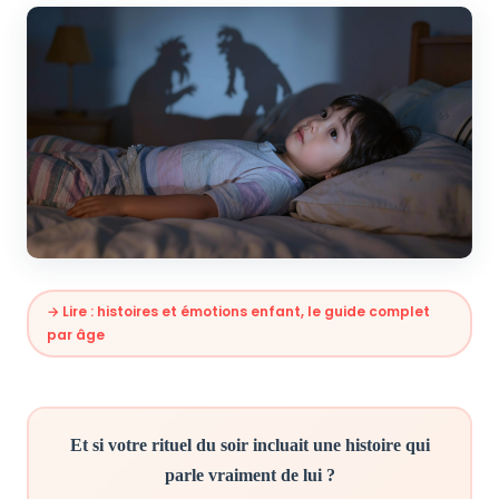
→ Lire : histoires et émotions enfant, le guide complet
par âge
Et si votre rituel du soir incluait une histoire qui
parle vraiment de lui ?