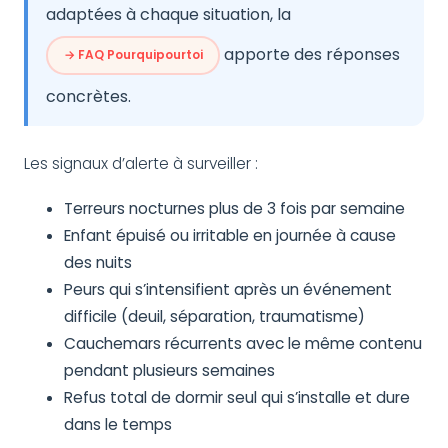
adaptées à chaque situation, la
apporte des réponses
→ FAQ Pourquipourtoi
concrètes.
Les signaux d’alerte à surveiller :
Terreurs nocturnes plus de 3 fois par semaine
Enfant épuisé ou irritable en journée à cause
des nuits
Peurs qui s’intensifient après un événement
difficile (deuil, séparation, traumatisme)
Cauchemars récurrents avec le même contenu
pendant plusieurs semaines
Refus total de dormir seul qui s’installe et dure
dans le temps