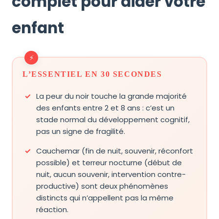
complet pour aider votre
enfant
L’ESSENTIEL EN 30 SECONDES
La peur du noir touche la grande majorité
des enfants entre 2 et 8 ans : c’est un
stade normal du développement cognitif,
pas un signe de fragilité.
Cauchemar (fin de nuit, souvenir, réconfort
possible) et terreur nocturne (début de
nuit, aucun souvenir, intervention contre-
productive) sont deux phénomènes
distincts qui n’appellent pas la même
réaction.