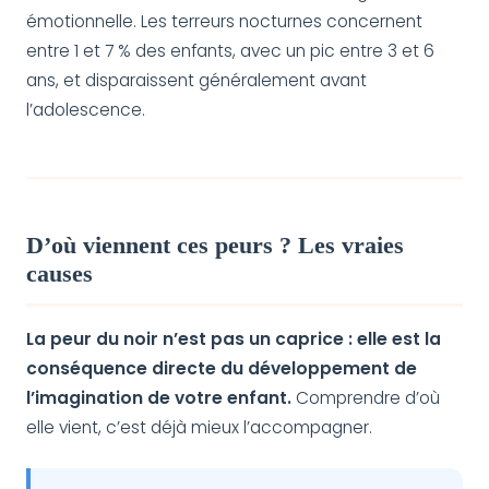
émotionnelle. Les terreurs nocturnes concernent
entre 1 et 7 % des enfants, avec un pic entre 3 et 6
ans, et disparaissent généralement avant
l’adolescence.
D’où viennent ces peurs ? Les vraies
causes
La peur du noir n’est pas un caprice : elle est la
conséquence directe du développement de
l’imagination de votre enfant.
Comprendre d’où
elle vient, c’est déjà mieux l’accompagner.