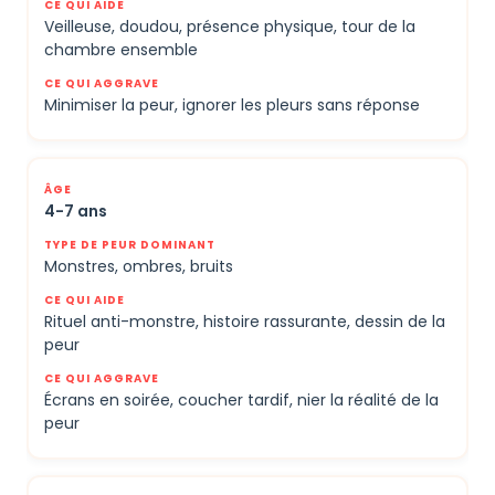
Veilleuse, doudou, présence physique, tour de la
chambre ensemble
Minimiser la peur, ignorer les pleurs sans réponse
4-7 ans
Monstres, ombres, bruits
Rituel anti-monstre, histoire rassurante, dessin de la
peur
Écrans en soirée, coucher tardif, nier la réalité de la
peur