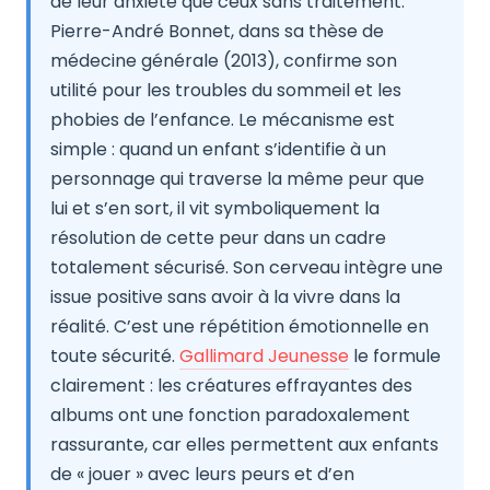
de leur anxiété que ceux sans traitement.
Pierre-André Bonnet, dans sa thèse de
médecine générale (2013), confirme son
utilité pour les troubles du sommeil et les
phobies de l’enfance. Le mécanisme est
simple : quand un enfant s’identifie à un
personnage qui traverse la même peur que
lui et s’en sort, il vit symboliquement la
résolution de cette peur dans un cadre
totalement sécurisé. Son cerveau intègre une
issue positive sans avoir à la vivre dans la
réalité. C’est une répétition émotionnelle en
toute sécurité.
Gallimard Jeunesse
le formule
clairement : les créatures effrayantes des
albums ont une fonction paradoxalement
rassurante, car elles permettent aux enfants
de « jouer » avec leurs peurs et d’en