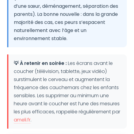
d’une sœur, déménagement, séparation des
parents). La bonne nouvelle : dans la grande
majorité des cas, ces peurs s’espacent
naturellement avec l’âge et un
environnement stable.
💡 À retenir en soirée :
Les écrans avant le
coucher (télévision, tablette, jeux vidéo)
surstimulent le cerveau et augmentent la
fréquence des cauchemars chez les enfants
sensibles. Les supprimer au minimum une
heure avant le coucher est l’une des mesures
les plus efficaces, rappelée régulièrement par
ameli.fr
.