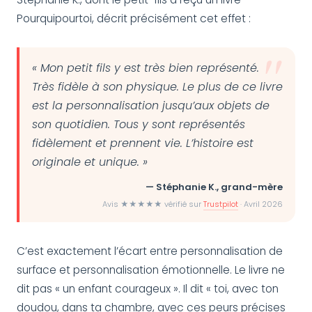
Pourquipourtoi, décrit précisément cet effet :
« Mon petit fils y est très bien représenté.
Très fidèle à son physique. Le plus de ce livre
est la personnalisation jusqu’aux objets de
son quotidien. Tous y sont représentés
fidèlement et prennent vie. L’histoire est
originale et unique. »
— Stéphanie K., grand-mère
Avis ★★★★★ vérifié sur
Trustpilot
· Avril 2026
C’est exactement l’écart entre personnalisation de
surface et personnalisation émotionnelle. Le livre ne
dit pas « un enfant courageux ». Il dit « toi, avec ton
doudou, dans ta chambre, avec ces peurs précises