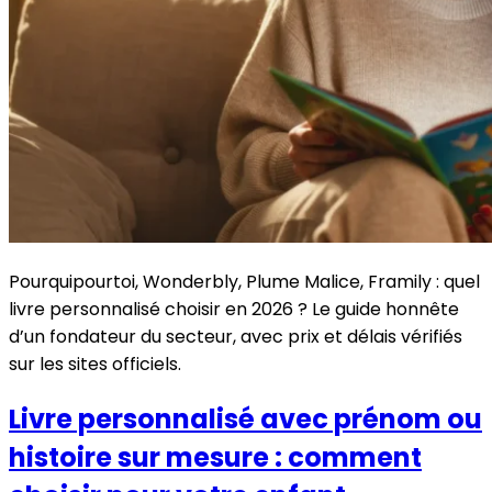
Pourquipourtoi, Wonderbly, Plume Malice, Framily : quel
livre personnalisé choisir en 2026 ? Le guide honnête
d’un fondateur du secteur, avec prix et délais vérifiés
sur les sites officiels.
Livre personnalisé avec prénom ou
histoire sur mesure : comment