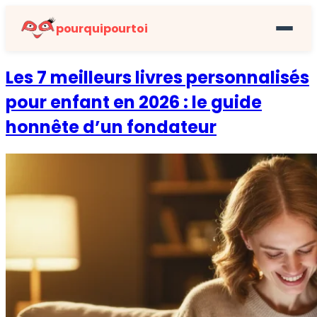
pourquipourtoi
Les 7 meilleurs livres personnalisés
pour enfant en 2026 : le guide
honnête d’un fondateur