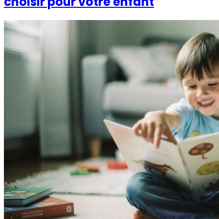
choisir pour votre enfant