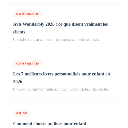
COMPARATIF
Avis Wonderbly 2026 : ce que disent vraiment les
clients
Un autre acteur du marché, passé au même crible.
COMPARATIF
Les 7 meilleurs livres personnalisés pour enfant en
2026
Un comparatif honnête, écrit par un fondateur du secteur.
GUIDE
Comment choisir un livre pour enfant