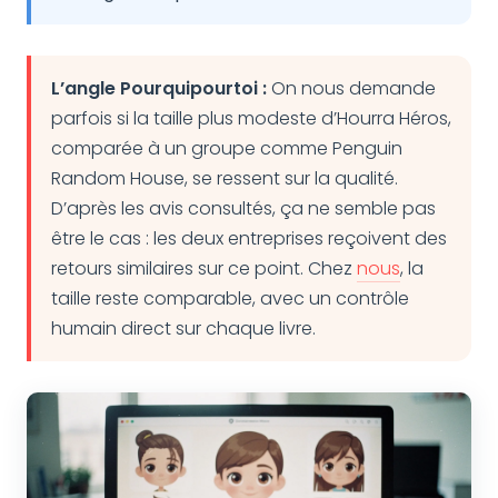
L’angle Pourquipourtoi :
On nous demande
parfois si la taille plus modeste d’Hourra Héros,
comparée à un groupe comme Penguin
Random House, se ressent sur la qualité.
D’après les avis consultés, ça ne semble pas
être le cas : les deux entreprises reçoivent des
retours similaires sur ce point. Chez
nous
, la
taille reste comparable, avec un contrôle
humain direct sur chaque livre.