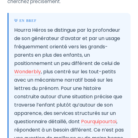
cherchez précisément.
💡 EN BREF
Hourra Héros se distingue par la profondeur
de son générateur d’avatar et par un usage
fréquemment orienté vers les grands-
parents en plus des enfants, un
positionnement un peu différent de celui de
Wonderbly
, plus centré sur les tout-petits
avec un mécanisme narratif basé sur les
lettres du prénom. Pour une histoire
construite autour d’une situation précise que
traverse l’enfant plutôt qu’autour de son
apparence, des services structurés sur un
questionnaire détaillé, dont
Pourquipourtoi
,
répondent à un besoin différent. Ce n’est pas