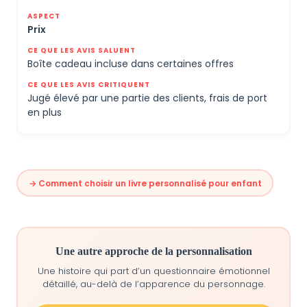
Prix
Boîte cadeau incluse dans certaines offres
Jugé élevé par une partie des clients, frais de port
en plus
→ Comment choisir un livre personnalisé pour enfant
Une autre approche de la personnalisation
Une histoire qui part d’un questionnaire émotionnel
détaillé, au-delà de l’apparence du personnage.