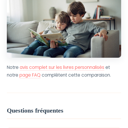
Notre
avis complet sur les livres personnalisés
et
notre
page FAQ
complètent cette comparaison.
Questions fréquentes