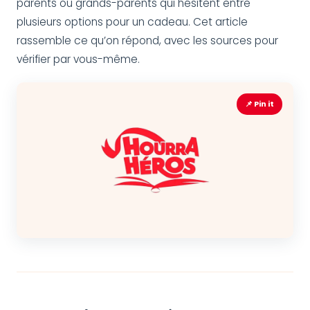
parents ou grands-parents qui hésitent entre
plusieurs options pour un cadeau. Cet article
rassemble ce qu’on répond, avec les sources pour
vérifier par vous-même.
📌 Pin it