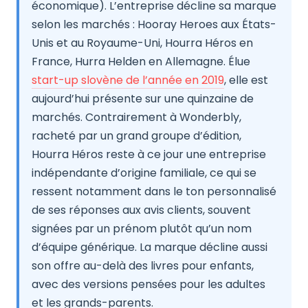
économique). L’entreprise décline sa marque
selon les marchés : Hooray Heroes aux États-
Unis et au Royaume-Uni, Hourra Héros en
France, Hurra Helden en Allemagne. Élue
start-up slovène de l’année en 2019
, elle est
aujourd’hui présente sur une quinzaine de
marchés. Contrairement à Wonderbly,
racheté par un grand groupe d’édition,
Hourra Héros reste à ce jour une entreprise
indépendante d’origine familiale, ce qui se
ressent notamment dans le ton personnalisé
de ses réponses aux avis clients, souvent
signées par un prénom plutôt qu’un nom
d’équipe générique. La marque décline aussi
son offre au-delà des livres pour enfants,
avec des versions pensées pour les adultes
et les grands-parents.