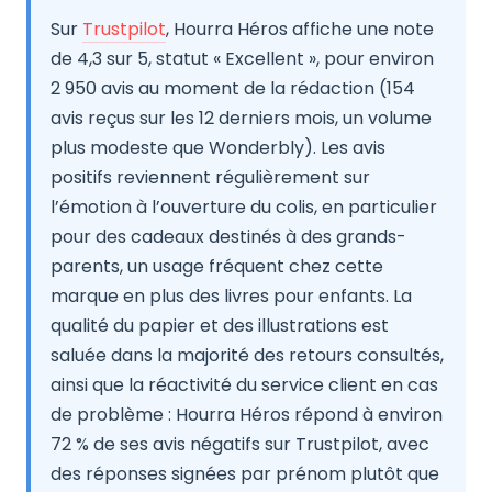
Sur
Trustpilot
, Hourra Héros affiche une note
de 4,3 sur 5, statut « Excellent », pour environ
2 950 avis au moment de la rédaction (154
avis reçus sur les 12 derniers mois, un volume
plus modeste que Wonderbly). Les avis
positifs reviennent régulièrement sur
l’émotion à l’ouverture du colis, en particulier
pour des cadeaux destinés à des grands-
parents, un usage fréquent chez cette
marque en plus des livres pour enfants. La
qualité du papier et des illustrations est
saluée dans la majorité des retours consultés,
ainsi que la réactivité du service client en cas
de problème : Hourra Héros répond à environ
72 % de ses avis négatifs sur Trustpilot, avec
des réponses signées par prénom plutôt que