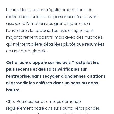
Hourra Héros revient régulièrement dans les
recherches sur les livres personnalisés, souvent
associé à l’émotion des grands-parents à
l’ouverture du cadeau. Les avis en ligne sont
majoritairement positifs, mais avec des nuances
qui méritent d’être détaillées plutôt que résumées
en une note globale.
Cet article s’appuie sur les avis Trustpilot les
plus récents et des faits vérifiables sur
l’entreprise, sans recycler d’anciennes citations
ni arrondir les chiffres dans un sens ou dans
l’autre.
Chez Pourquipourtoi, on nous demande
régulièrement notre avis sur Hourra Héros par des