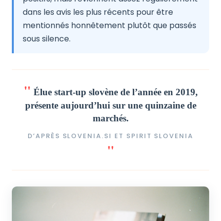
dans les avis les plus récents pour être
mentionnés honnêtement plutôt que passés
sous silence.
Élue start-up slovène de l’année en 2019,
présente aujourd’hui sur une quinzaine de
marchés.
D’APRÈS SLOVENIA.SI ET SPIRIT SLOVENIA