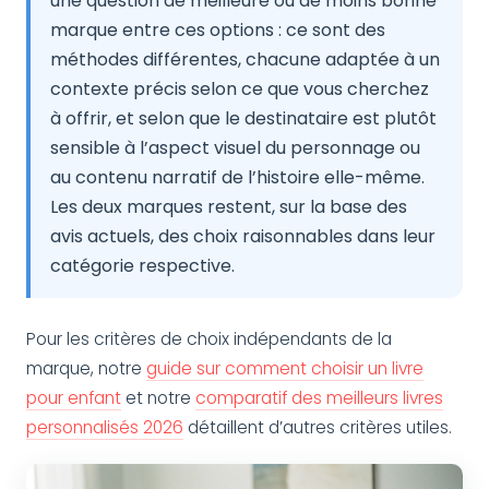
une question de meilleure ou de moins bonne
marque entre ces options : ce sont des
méthodes différentes, chacune adaptée à un
contexte précis selon ce que vous cherchez
à offrir, et selon que le destinataire est plutôt
sensible à l’aspect visuel du personnage ou
au contenu narratif de l’histoire elle-même.
Les deux marques restent, sur la base des
avis actuels, des choix raisonnables dans leur
catégorie respective.
Pour les critères de choix indépendants de la
marque, notre
guide sur comment choisir un livre
pour enfant
et notre
comparatif des meilleurs livres
personnalisés 2026
détaillent d’autres critères utiles.