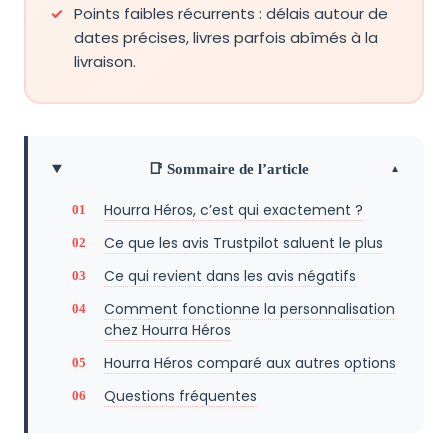
Points faibles récurrents : délais autour de
dates précises, livres parfois abîmés à la
livraison.
📑 Sommaire de l’article
Hourra Héros, c’est qui exactement ?
Ce que les avis Trustpilot saluent le plus
Ce qui revient dans les avis négatifs
Comment fonctionne la personnalisation
chez Hourra Héros
Hourra Héros comparé aux autres options
Questions fréquentes