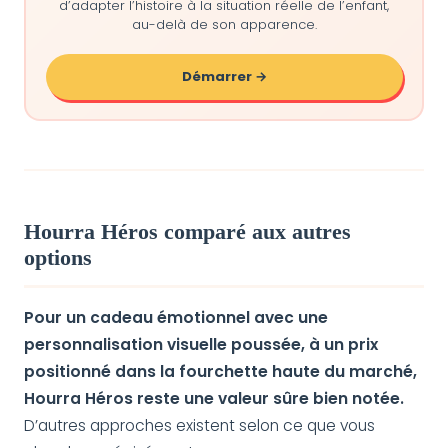
d’adapter l’histoire à la situation réelle de l’enfant,
au-delà de son apparence.
Démarrer →
Hourra Héros comparé aux autres
options
Pour un cadeau émotionnel avec une
personnalisation visuelle poussée, à un prix
positionné dans la fourchette haute du marché,
Hourra Héros reste une valeur sûre bien notée.
D’autres approches existent selon ce que vous