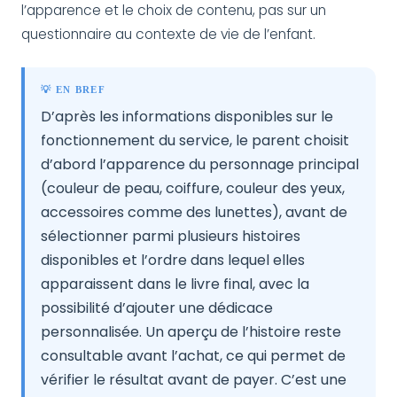
l’apparence et le choix de contenu, pas sur un
questionnaire au contexte de vie de l’enfant.
💡 EN BREF
D’après les informations disponibles sur le
fonctionnement du service, le parent choisit
d’abord l’apparence du personnage principal
(couleur de peau, coiffure, couleur des yeux,
accessoires comme des lunettes), avant de
sélectionner parmi plusieurs histoires
disponibles et l’ordre dans lequel elles
apparaissent dans le livre final, avec la
possibilité d’ajouter une dédicace
personnalisée. Un aperçu de l’histoire reste
consultable avant l’achat, ce qui permet de
vérifier le résultat avant de payer. C’est une