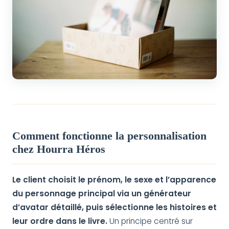
Comment fonctionne la personnalisation
chez Hourra Héros
Le client choisit le prénom, le sexe et l’apparence
du personnage principal via un générateur
d’avatar détaillé, puis sélectionne les histoires et
leur ordre dans le livre.
Un principe centré sur