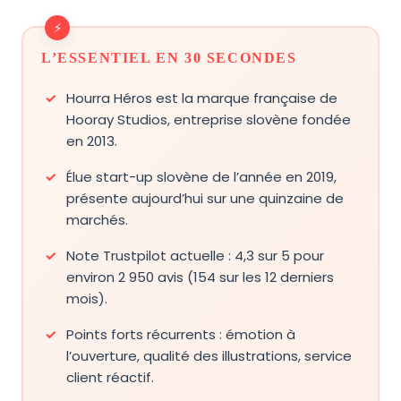
L’ESSENTIEL EN 30 SECONDES
Hourra Héros est la marque française de
Hooray Studios, entreprise slovène fondée
en 2013.
Élue start-up slovène de l’année en 2019,
présente aujourd’hui sur une quinzaine de
marchés.
Note Trustpilot actuelle : 4,3 sur 5 pour
environ 2 950 avis (154 sur les 12 derniers
mois).
Points forts récurrents : émotion à
l’ouverture, qualité des illustrations, service
client réactif.