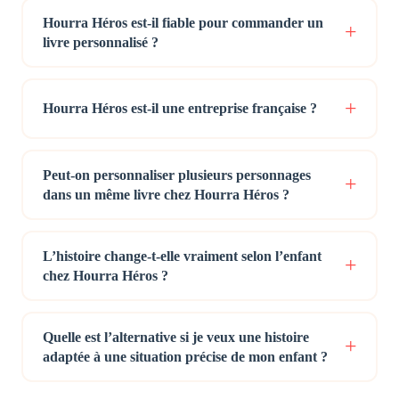
Hourra Héros est-il fiable pour commander un
livre personnalisé ?
Hourra Héros est-il une entreprise française ?
Peut-on personnaliser plusieurs personnages
dans un même livre chez Hourra Héros ?
L’histoire change-t-elle vraiment selon l’enfant
chez Hourra Héros ?
Quelle est l’alternative si je veux une histoire
adaptée à une situation précise de mon enfant ?