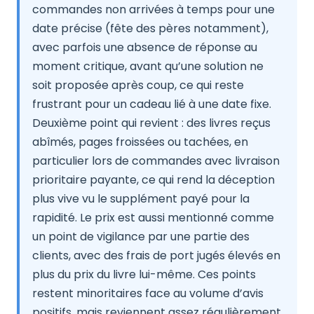
commandes non arrivées à temps pour une
date précise (fête des pères notamment),
avec parfois une absence de réponse au
moment critique, avant qu’une solution ne
soit proposée après coup, ce qui reste
frustrant pour un cadeau lié à une date fixe.
Deuxième point qui revient : des livres reçus
abîmés, pages froissées ou tachées, en
particulier lors de commandes avec livraison
prioritaire payante, ce qui rend la déception
plus vive vu le supplément payé pour la
rapidité. Le prix est aussi mentionné comme
un point de vigilance par une partie des
clients, avec des frais de port jugés élevés en
plus du prix du livre lui-même. Ces points
restent minoritaires face au volume d’avis
positifs, mais reviennent assez régulièrement