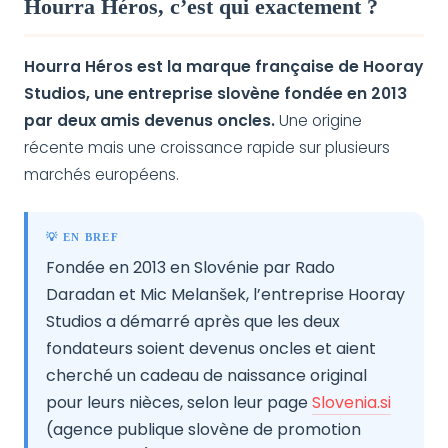
Hourra Héros, c’est qui exactement ?
Hourra Héros est la marque française de Hooray
Studios, une entreprise slovène fondée en 2013
par deux amis devenus oncles.
Une origine
récente mais une croissance rapide sur plusieurs
marchés européens.
💡 EN BREF
Fondée en 2013 en Slovénie par Rado
Daradan et Mic Melanšek, l’entreprise Hooray
Studios a démarré après que les deux
fondateurs soient devenus oncles et aient
cherché un cadeau de naissance original
pour leurs nièces, selon leur page
Slovenia.si
(agence publique slovène de promotion