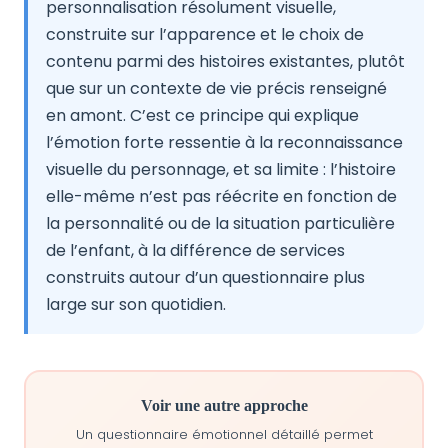
personnalisation résolument visuelle,
construite sur l’apparence et le choix de
contenu parmi des histoires existantes, plutôt
que sur un contexte de vie précis renseigné
en amont. C’est ce principe qui explique
l’émotion forte ressentie à la reconnaissance
visuelle du personnage, et sa limite : l’histoire
elle-même n’est pas réécrite en fonction de
la personnalité ou de la situation particulière
de l’enfant, à la différence de services
construits autour d’un questionnaire plus
large sur son quotidien.
Voir une autre approche
Un questionnaire émotionnel détaillé permet