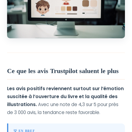
Ce que les avis Trustpilot saluent le plus
Les avis positifs reviennent surtout sur l’émotion
suscitée à l’ouverture du livre et la qualité des
illustrations.
Avec une note de 4,3 sur 5 pour près
de 3 000 avis, la tendance reste favorable.
💡 EN BREF