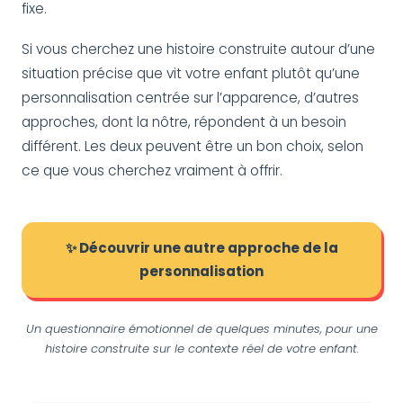
fixe.
Si vous cherchez une histoire construite autour d’une
situation précise que vit votre enfant plutôt qu’une
personnalisation centrée sur l’apparence, d’autres
approches, dont la nôtre, répondent à un besoin
différent. Les deux peuvent être un bon choix, selon
ce que vous cherchez vraiment à offrir.
✨ Découvrir une autre approche de la
personnalisation
Un questionnaire émotionnel de quelques minutes, pour une
histoire construite sur le contexte réel de votre enfant.