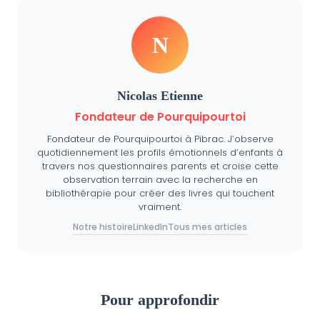
N
Nicolas Etienne
Fondateur de Pourquipourtoi
Fondateur de Pourquipourtoi à Pibrac. J’observe
quotidiennement les profils émotionnels d’enfants à
travers nos questionnaires parents et croise cette
observation terrain avec la recherche en
bibliothérapie pour créer des livres qui touchent
vraiment.
Notre histoire
LinkedIn
Tous mes articles
Pour approfondir