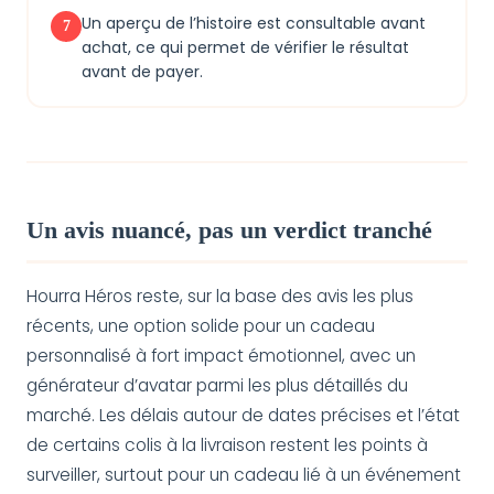
Un aperçu de l’histoire est consultable avant
7
achat, ce qui permet de vérifier le résultat
avant de payer.
Un avis nuancé, pas un verdict tranché
Hourra Héros reste, sur la base des avis les plus
récents, une option solide pour un cadeau
personnalisé à fort impact émotionnel, avec un
générateur d’avatar parmi les plus détaillés du
marché. Les délais autour de dates précises et l’état
de certains colis à la livraison restent les points à
surveiller, surtout pour un cadeau lié à un événement