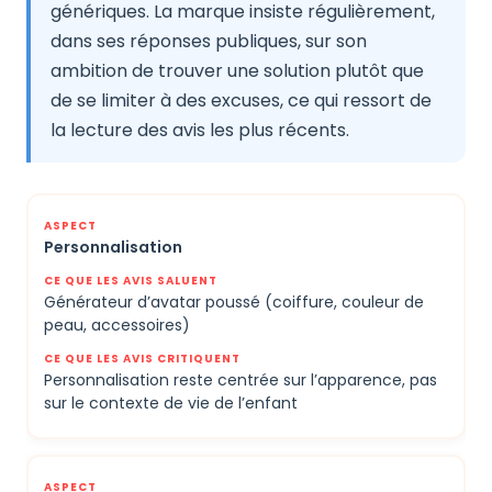
génériques. La marque insiste régulièrement,
dans ses réponses publiques, sur son
ambition de trouver une solution plutôt que
de se limiter à des excuses, ce qui ressort de
la lecture des avis les plus récents.
Personnalisation
Générateur d’avatar poussé (coiffure, couleur de
peau, accessoires)
Personnalisation reste centrée sur l’apparence, pas
sur le contexte de vie de l’enfant