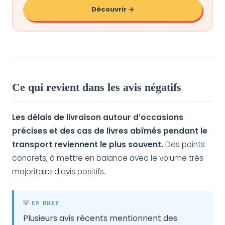
Découvrir →
Ce qui revient dans les avis négatifs
Les délais de livraison autour d’occasions
précises et des cas de livres abîmés pendant le
transport reviennent le plus souvent.
Des points
concrets, à mettre en balance avec le volume très
majoritaire d’avis positifs.
💡 EN BREF
Plusieurs avis récents mentionnent des