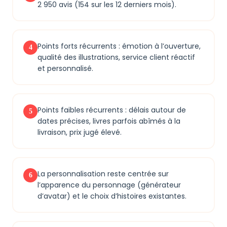
2 950 avis (154 sur les 12 derniers mois).
Points forts récurrents : émotion à l’ouverture,
4
qualité des illustrations, service client réactif
et personnalisé.
Points faibles récurrents : délais autour de
5
dates précises, livres parfois abîmés à la
livraison, prix jugé élevé.
La personnalisation reste centrée sur
6
l’apparence du personnage (générateur
d’avatar) et le choix d’histoires existantes.